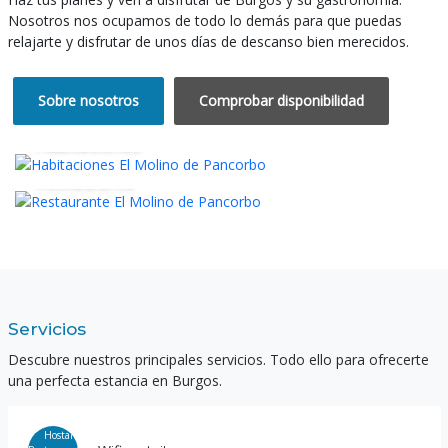
Nosotros nos ocupamos de todo lo demás para que puedas
relajarte y disfrutar de unos días de descanso bien merecidos.
Sobre nosotros
Comprobar disponibilidad
Habitaciones
Restaurante
Servicios
Descubre nuestros principales servicios. Todo ello para ofrecerte
una perfecta estancia en Burgos.