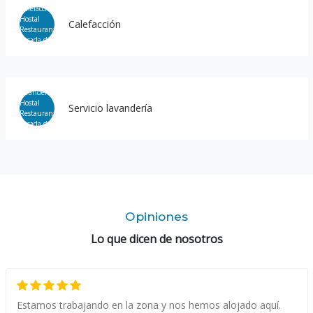
Calefacción
Servicio lavandería
Opiniones
Lo que dicen de nosotros
Estamos trabajando en la zona y nos hemos alojado aquí.