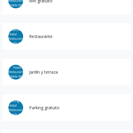
Wifi gratuito
Restaurante
Jardín y terraza
Parking gratuito