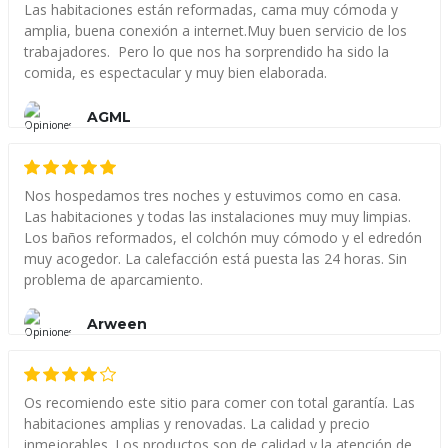
Las habitaciones están reformadas, cama muy cómoda y
amplia, buena conexión a internet.Muy buen servicio de los
trabajadores. Pero lo que nos ha sorprendido ha sido la
comida, es espectacular y muy bien elaborada.
AGML
Nos hospedamos tres noches y estuvimos como en casa.
Las habitaciones y todas las instalaciones muy muy limpias.
Los baños reformados, el colchón muy cómodo y el edredón
muy acogedor. La calefacción está puesta las 24 horas. Sin
problema de aparcamiento.
Arween
Os recomiendo este sitio para comer con total garantía. Las
habitaciones amplias y renovadas. La calidad y precio
inmejorables. Los productos son de calidad y la atención de